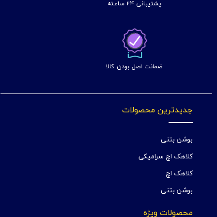
پشتیبانی 24 ساعته
ضمانت اصل بودن کالا
جدیدترین محصولات
بوشن بتنی
کلاهک اچ سرامیکی
کلاهک اچ
بوشن بتنی
محصولات ویژه