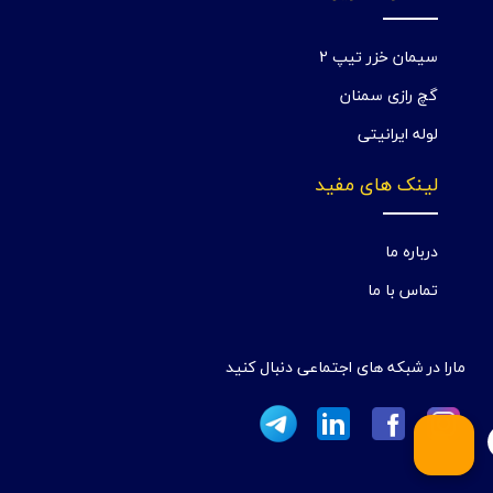
سیمان خزر تیپ 2
گچ رازی سمنان
لوله ایرانیتی
لینک های مفید
درباره ما
تماس با ما
مارا در شبکه های اجتماعی دنبال کنید