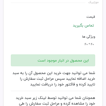
موزاییک
قیمت
تماس بگیرید
ویژگی ها
40 * 40
این محصول در انبار موجود است
شما می توانید جهت خرید این محصول آن را به سبد
خرید اضافه نمایید سپس مراحل ثبت سفارش را
تایید کرده و فاکتور خود را دریافت نمایید
همچنان شما می توانید توسط لینک زیر سبد خرید
خود را مشاهده کرده و مراحل ثبت سفارش را طی