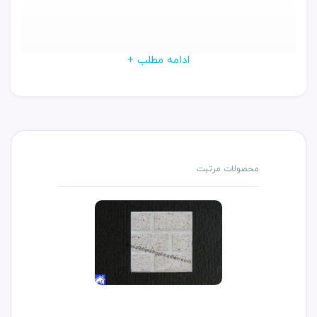
ادامه مطلب +
محصولات مرتبت