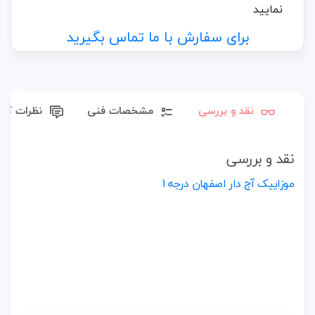
نمایید
برای سفارش با ما تماس بگیرید
نقد و بررسی
مشخصات فنی
نظرات کارب
نقد و بررسی
موزاییک آج دار اصفهان درجه 1